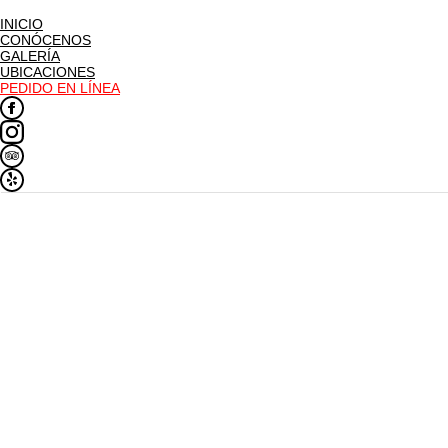
INICIO
CONÓCENOS
GALERÍA
UBICACIONES
PEDIDO EN LÍNEA