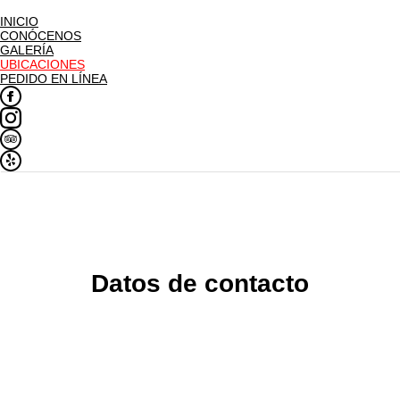
INICIO
CONÓCENOS
GALERÍA
UBICACIONES
PEDIDO EN LÍNEA
Datos de contacto